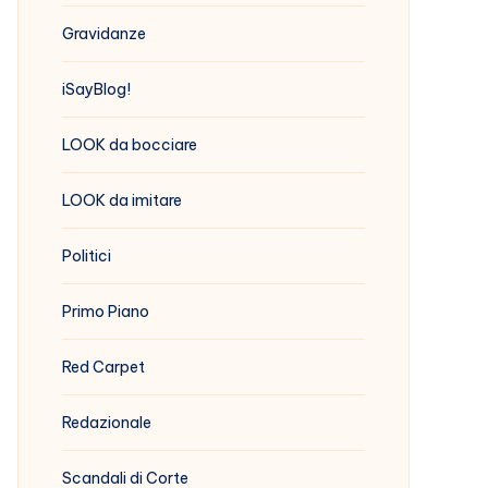
Gravidanze
iSayBlog!
LOOK da bocciare
LOOK da imitare
Politici
Primo Piano
Red Carpet
Redazionale
Scandali di Corte