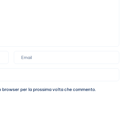
sto browser per la prossima volta che commento.