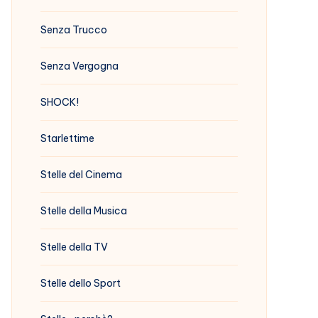
Senza Trucco
Senza Vergogna
SHOCK!
Starlettime
Stelle del Cinema
Stelle della Musica
Stelle della TV
Stelle dello Sport