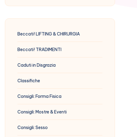
Beccati! LIFTING & CHIRURGIA
Beccati! TRADIMENTI
Caduti in Disgrazia
Classifiche
Consigli: Forma Fisica
Consigli: Mostre & Eventi
Consigli: Sesso