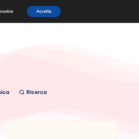
 cookie
Accetta
sica
Ricerca