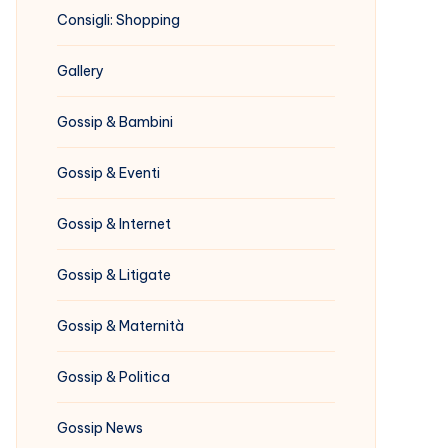
Consigli: Shopping
Gallery
Gossip & Bambini
Gossip & Eventi
Gossip & Internet
Gossip & Litigate
Gossip & Maternità
Gossip & Politica
Gossip News