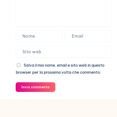
Salva il mio nome, email e sito web in questo
browser per la prossima volta che commento.
Invia commento