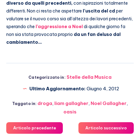
diverso da quelli precedenti,
con ispirazioni totalmente
differenti. Non ci resta che aspettare
l’uscita del cd
per
valutare se il nuovo corso sia all’altezza dei lavori precedenti,
sperando che
l’aggressione a Noel
di qualche giorno fa
non sia stata provocata proprio
da un fan deluso dal
cambiamento…
Stelle della Musica
Categorizzato in:
Ultimo Aggiornamento:
Giugno 4, 2012
droga
,
liam gallagher
,
Noel Gallagher
,
Taggato in:
oasis
Articolo precedente
Articolo successivo