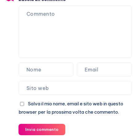
Salva il mio nome, email e sito web in questo
browser per la prossima volta che commento.
Invia commento