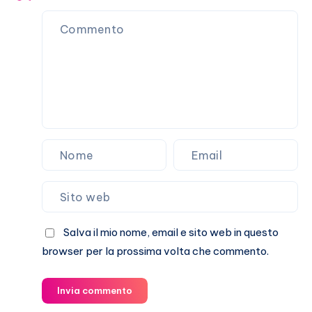
Clotilde?
Salva il mio nome, email e sito web in questo
browser per la prossima volta che commento.
Invia commento