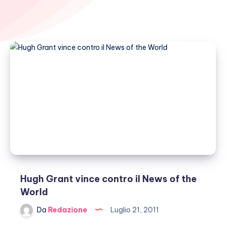
Hugh Grant vince contro il News of the
World
Da
Redazione
Luglio 21, 2011