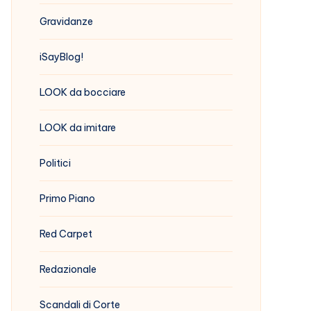
Gravidanze
iSayBlog!
LOOK da bocciare
LOOK da imitare
Politici
Primo Piano
Red Carpet
Redazionale
Scandali di Corte