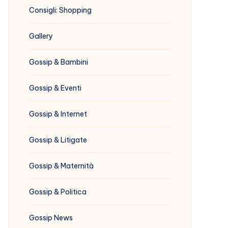
Consigli: Shopping
Gallery
Gossip & Bambini
Gossip & Eventi
Gossip & Internet
Gossip & Litigate
Gossip & Maternità
Gossip & Politica
Gossip News