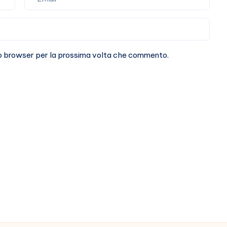
sto browser per la prossima volta che commento.