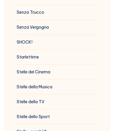
Senza Trucco
Senza Vergogna
SHOCK!
Starlettime
Stelle del Cinema
Stelle della Musica
Stelle della TV
Stelle dello Sport