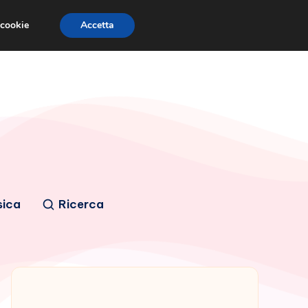
 cookie
Accetta
sica
Ricerca