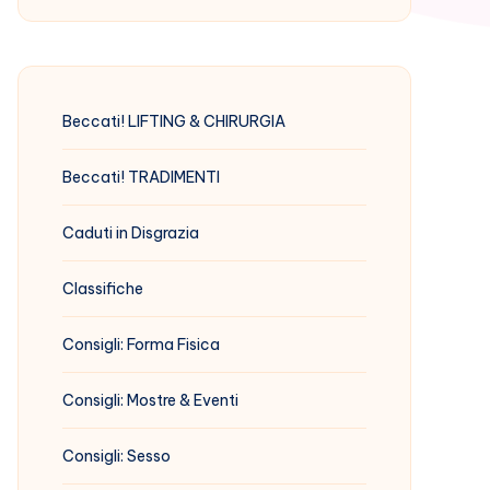
Beccati! LIFTING & CHIRURGIA
Beccati! TRADIMENTI
Caduti in Disgrazia
Classifiche
Consigli: Forma Fisica
Consigli: Mostre & Eventi
Consigli: Sesso