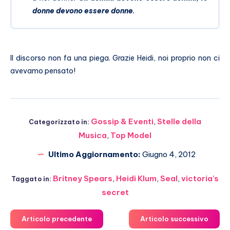
donne devono essere donne
.
Il discorso non fa una piega. Grazie Heidi, noi proprio non ci
avevamo pensato!
Gossip & Eventi
,
Stelle della
Categorizzato in:
Musica
,
Top Model
Ultimo Aggiornamento:
Giugno 4, 2012
Britney Spears
,
Heidi Klum
,
Seal
,
victoria's
Taggato in:
secret
Articolo precedente
Articolo successivo