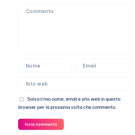
Salva il mio nome, email e sito web in questo
browser per la prossima volta che commento.
Invia commento