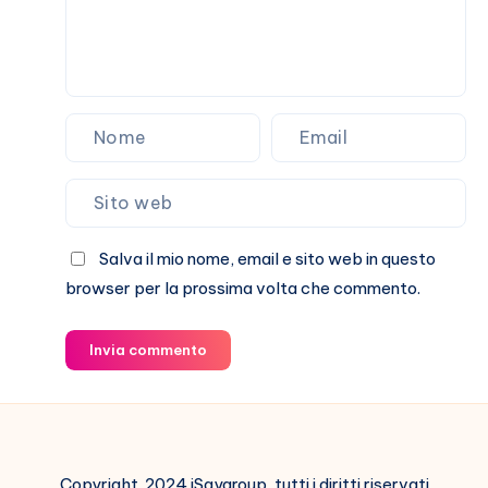
Salva il mio nome, email e sito web in questo
browser per la prossima volta che commento.
Invia commento
Copyright 2024 iSaygroup, tutti i diritti riservati