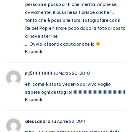
persona e posso dirti che merita. Anche se,
ovviamente, il bussiness fiorisce anche lì,
tanto che è possibile farsi fotografare con il
Re del Pop e ritirare poco dopo la foto al costo
di nove sterline.
… Ovvio, ci sono caduta anche io
Rispondi
mj$!!!!!!!!!!!!!
su Marzo 20, 2010
ehi come è stato vederlo dal vivo voglio
sapere ogni dettaglio!!!!!!!!!!!!!!!!!!!!!!!!!!!!!!!!!!!!!!!!!!!
Rispondi
alessandra
su Aprile 22, 2011