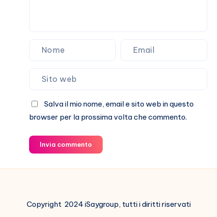
Salva il mio nome, email e sito web in questo
browser per la prossima volta che commento.
Invia commento
Copyright 2024 iSaygroup, tutti i diritti riservati