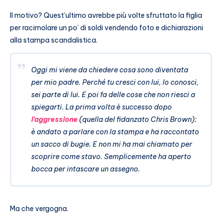
Il motivo? Quest’ultimo avrebbe più volte sfruttato la figlia
per racimolare un po’ di soldi vendendo foto e dichiarazioni
alla stampa scandalistica.
Oggi mi viene da chiedere cosa sono diventata
per mio padre. Perché tu cresci con lui, lo conosci,
sei parte di lui. E poi fa delle cose che non riesci a
spiegarti. La prima volta è successo dopo
l’aggressione
(quella del fidanzato Chris Brown):
è andato a parlare con la stampa e ha raccontato
un sacco di bugie. E non mi ha mai chiamato per
scoprire come stavo. Semplicemente ha aperto
bocca per intascare un assegno.
Ma che vergogna.