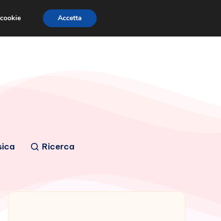
 cookie
Accetta
sica
Ricerca