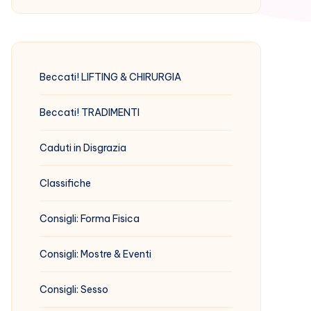
Beccati! LIFTING & CHIRURGIA
Beccati! TRADIMENTI
Caduti in Disgrazia
Classifiche
Consigli: Forma Fisica
Consigli: Mostre & Eventi
Consigli: Sesso