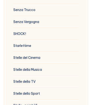
Senza Trucco
Senza Vergogna
SHOCK!
Starlettime
Stelle del Cinema
Stelle della Musica
Stelle della TV
Stelle dello Sport