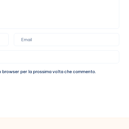
sto browser per la prossima volta che commento.