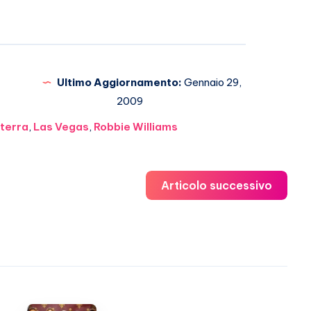
Ultimo Aggiornamento:
Gennaio 29,
2009
lterra
,
Las Vegas
,
Robbie Williams
Articolo successivo