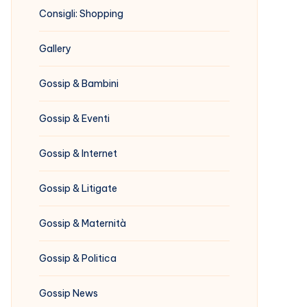
Consigli: Shopping
Gallery
Gossip & Bambini
Gossip & Eventi
Gossip & Internet
Gossip & Litigate
Gossip & Maternità
Gossip & Politica
Gossip News