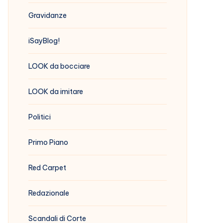
Gravidanze
iSayBlog!
LOOK da bocciare
LOOK da imitare
Politici
Primo Piano
Red Carpet
Redazionale
Scandali di Corte