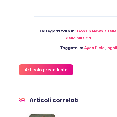
Categorizzato in:
Gossip News
,
Stelle
della Musica
Taggato in:
Ayda Field
,
Inghi
Articolo precedente
Articoli correlati