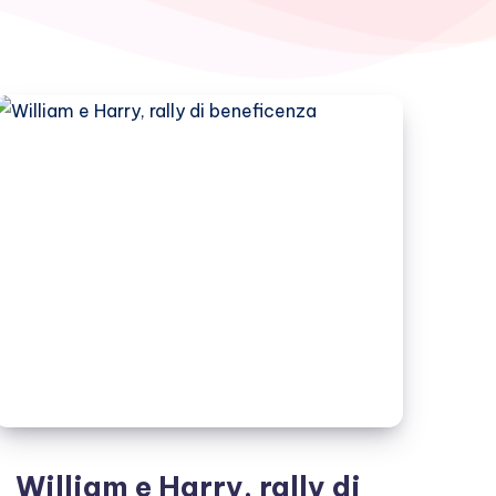
William e Harry, rally di