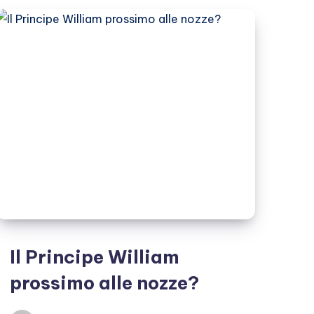
Il Principe William
prossimo alle nozze?