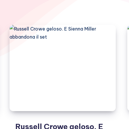
Russell Crowe geloso. E