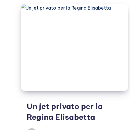
Un jet privato per la
Regina Elisabetta