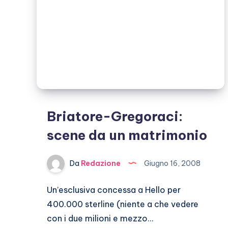
Briatore-Gregoraci:
scene da un matrimonio
Da
Redazione
Giugno 16, 2008
Un’esclusiva concessa a Hello per
400.000 sterline (niente a che vedere
con i due milioni e mezzo…