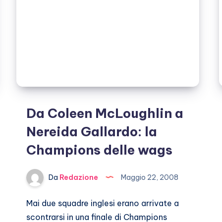
Da Coleen McLoughlin a
Nereida Gallardo: la
Champions delle wags
Da
Redazione
Maggio 22, 2008
Mai due squadre inglesi erano arrivate a
scontrarsi in una finale di Champions