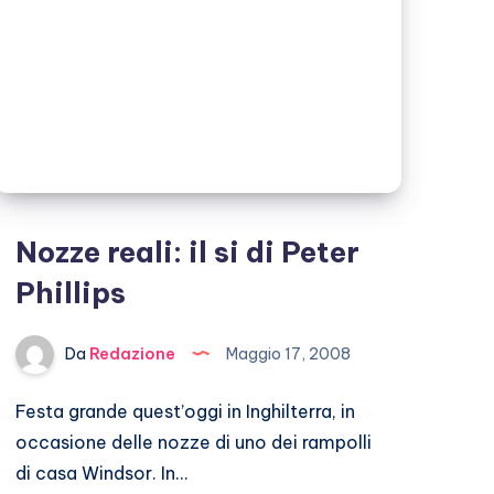
Nozze reali: il si di Peter
Phillips
Da
Redazione
Maggio 17, 2008
Festa grande quest’oggi in Inghilterra, in
occasione delle nozze di uno dei rampolli
di casa Windsor. In…