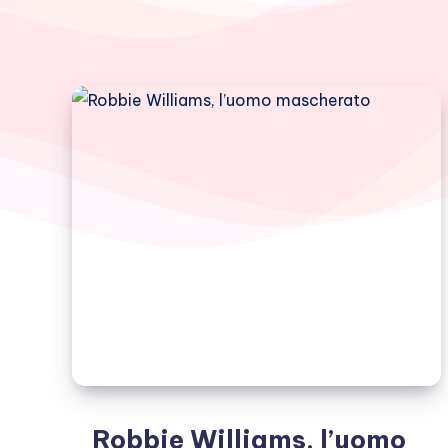
Robbie Williams, l’uomo