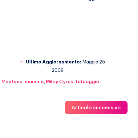
Ultimo Aggiornamento:
Maggio 25,
2009
 Montana
,
mamma
,
Miley Cyrus
,
tatuaggio
Articolo successivo