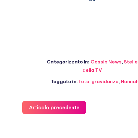
Categorizzato in:
Gossip News
,
Stelle
della TV
Taggato in:
foto
,
gravidanza
,
Hannah
Articolo precedente