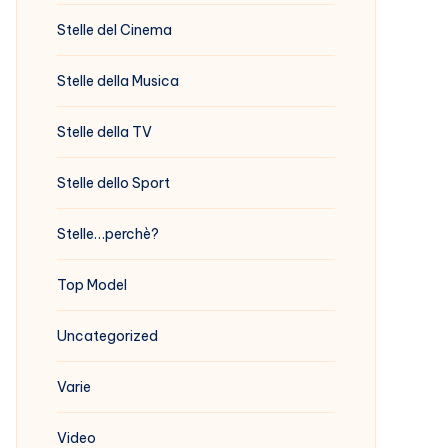
Stelle del Cinema
Stelle della Musica
Stelle della TV
Stelle dello Sport
Stelle…perchè?
Top Model
Uncategorized
Varie
Video