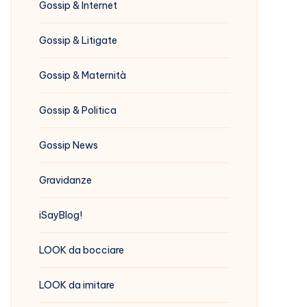
Gossip & Internet
Gossip & Litigate
Gossip & Maternità
Gossip & Politica
Gossip News
Gravidanze
iSayBlog!
LOOK da bocciare
LOOK da imitare