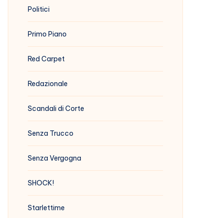
Politici
Primo Piano
Red Carpet
Redazionale
Scandali di Corte
Senza Trucco
Senza Vergogna
SHOCK!
Starlettime