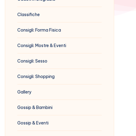
Classifiche
Consigli: Forma Fisica
Consigli: Mostre & Eventi
Consigli: Sesso
Consigli: Shopping
Gallery
Gossip & Bambini
Gossip & Eventi