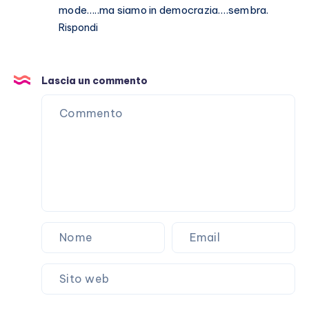
mode…..ma siamo in democrazia….sembra.
Rispondi
Lascia un commento