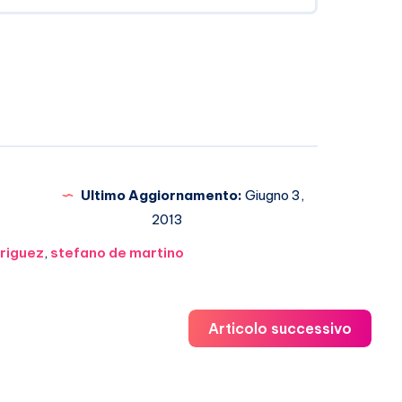
Ultimo Aggiornamento:
Giugno 3,
2013
riguez
,
stefano de martino
Articolo successivo