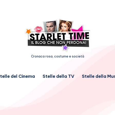
Cronaca rosa, costume e società
telle del Cinema
Stelle della TV
Stelle della Mu