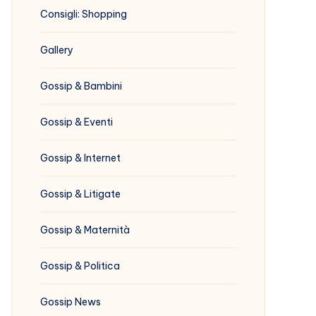
Consigli: Shopping
Gallery
Gossip & Bambini
Gossip & Eventi
Gossip & Internet
Gossip & Litigate
Gossip & Maternità
Gossip & Politica
Gossip News