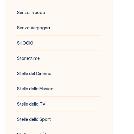
Senza Trucco
Senza Vergogna
SHOCK!
Starlettime
Stelle del Cinema
Stelle della Musica
Stelle della TV
Stelle dello Sport