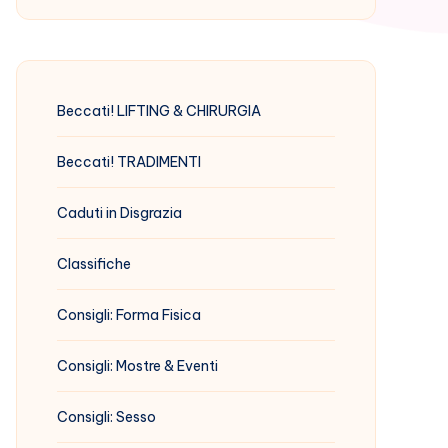
Beccati! LIFTING & CHIRURGIA
Beccati! TRADIMENTI
Caduti in Disgrazia
Classifiche
Consigli: Forma Fisica
Consigli: Mostre & Eventi
Consigli: Sesso