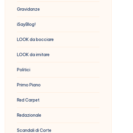
Gravidanze
iSayBlog!
LOOK da bocciare
LOOK da imitare
Politici
Primo Piano
Red Carpet
Redazionale
Scandali di Corte