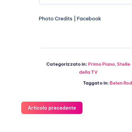
Photo Credits | Facebook
Categorizzato in:
Primo Piano
,
Stelle
della TV
Taggato in:
Belen Rod
Articolo precedente