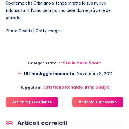
Speriamo che Cristiano si tenga stretta la sua nuova
fidanzata, tr l’altro definita una delle donne più belle del
pianeta.
Photo Credits | Getty Images
Stelle dello Sport
Categorizzato in:
Ultimo Aggiornamento:
Novembre 8, 2011
Cristiano Ronaldo
,
Irina Shayk
Taggato in:
Articolo precedente
Articolo successivo
Articoli correlati