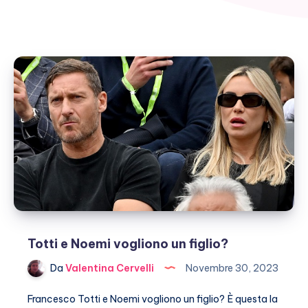
Totti e Noemi vogliono un figlio?
Da
Valentina Cervelli
Novembre 30, 2023
Francesco Totti e Noemi vogliono un figlio? È questa la