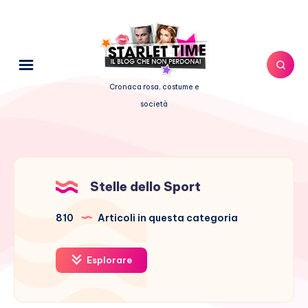
Cronaca rosa, costume e
società
Stelle dello Sport
810
Articoli in questa categoria
Esplorare