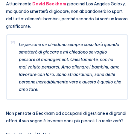
Attualmente
David Beckham
gioca nel Los Angeles Galaxy,
ma quando smetterà di giocare, non abbandonerà lo sport
del tutto: allenerà i bambini, perché secondo lui sarà un lavoro
gratificante.
Le persone mi chiedono sempre cosa farò quando
smetterò di giocare e mi chiedono se voglio
pensare al management. Onestamente, non ho
mai voluto pensarci. Amo allenare i bambini, amo
lavorare con loro. Sono straordinari, sono delle
persone incredibilmente vere e questo è quello che
amo fare.
Non pensate a Beckham ad occuparsi di gestione e di grandi
affari, il suo sogno è lavorare con i più piccoli. Lo realizzerà?