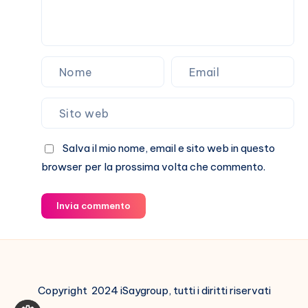
Salva il mio nome, email e sito web in questo
browser per la prossima volta che commento.
Invia commento
Copyright 2024 iSaygroup, tutti i diritti riservati