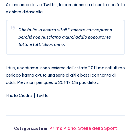
Ad annunciarlo via Twitter, la campionessa di nuoto con foto
e chiara didascalia.
Che follia la nostra vita!! E ancora non capiamo
perché non riusciamo a dirci addio nonostante
tutto e tutti! Buon anno.
I due, ricordiamo, sono insieme dall’estate 2011 ma nell’ultimo
periodo hanno avuto una serie di alti e bassi con tanto di
addii. Previsioni per questo 2014? Chi può dirlo…
Photo Credits | Twitter
Primo Piano
,
Stelle dello Sport
Categorizzato in: