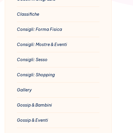
Classifiche
Consigli: Forma Fisica
Consigli: Mostre & Eventi
Consigli: Sesso
Consigli: Shopping
Gallery
Gossip & Bambini
Gossip & Eventi