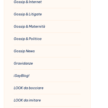
Gossip & Internet
Gossip & Litigate
Gossip & Maternità
Gossip & Politica
Gossip News
Gravidanze
iSayBlog!
LOOK da bocciare
LOOK da imitare