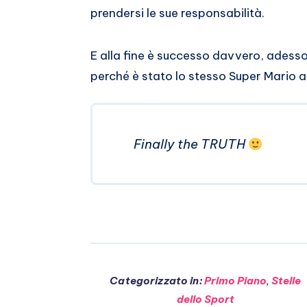
prendersi le sue responsabilità.
E alla fine è successo davvero, adesso 
perché è stato lo stesso Super Mario a
Finally the TRUTH
Categorizzato in:
Primo Piano
,
Stelle
dello Sport