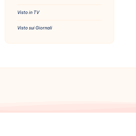
Visto in TV
Visto sui Giornali