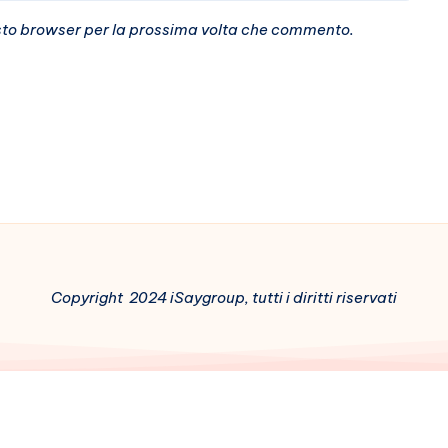
esto browser per la prossima volta che commento.
Copyright 2024 iSaygroup, tutti i diritti riservati