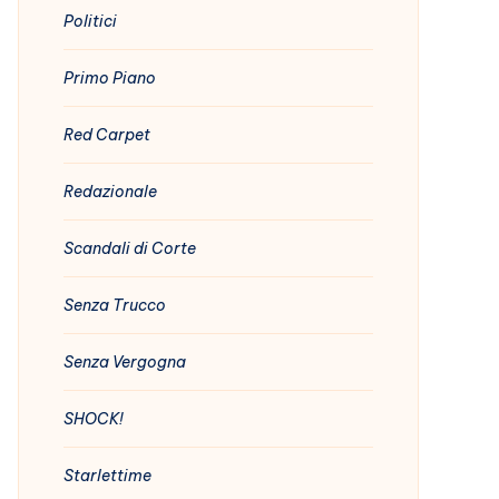
Politici
Primo Piano
Red Carpet
Redazionale
Scandali di Corte
Senza Trucco
Senza Vergogna
SHOCK!
Starlettime