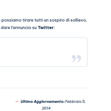
possiamo tirare tutti un sospiro di sollievo,
 dare l’annuncio su
Twitter
:
Ultimo Aggiornamento:
Febbraio 5,
2014