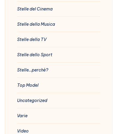
Stelle del Cinema
Stelle della Musica
Stelle della TV
Stelle dello Sport
Stelle…perchè?
Top Model
Uncategorized
Varie
Video