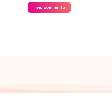
Invia commento