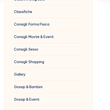
Classifiche
Consigli: Forma Fisica
Consigli: Mostre & Eventi
Consigli: Sesso
Consigli: Shopping
Gallery
Gossip & Bambini
Gossip & Eventi