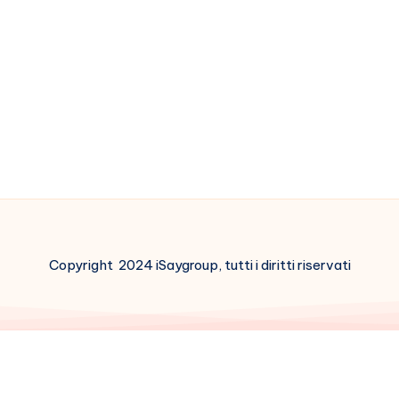
Copyright 2024 iSaygroup, tutti i diritti riservati