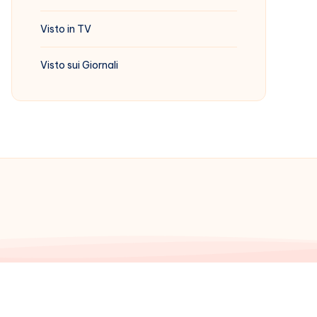
Visto in TV
Visto sui Giornali