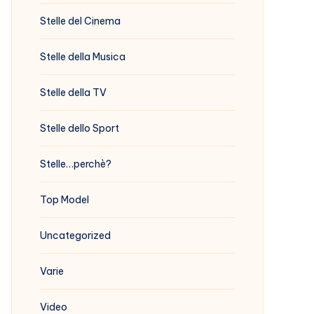
Stelle del Cinema
Stelle della Musica
Stelle della TV
Stelle dello Sport
Stelle…perchè?
Top Model
Uncategorized
Varie
Video