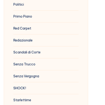
Politici
Primo Piano
Red Carpet
Redazionale
Scandali di Corte
Senza Trucco
Senza Vergogna
SHOCK!
Starlettime