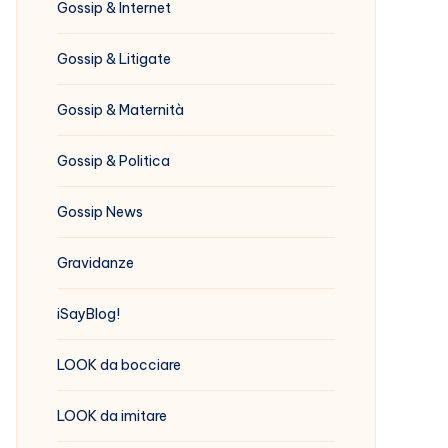
Gossip & Internet
Gossip & Litigate
Gossip & Maternità
Gossip & Politica
Gossip News
Gravidanze
iSayBlog!
LOOK da bocciare
LOOK da imitare