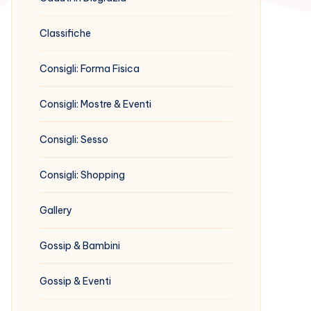
Classifiche
Consigli: Forma Fisica
Consigli: Mostre & Eventi
Consigli: Sesso
Consigli: Shopping
Gallery
Gossip & Bambini
Gossip & Eventi