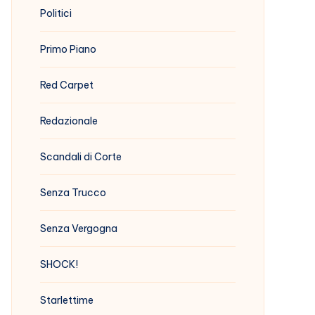
Politici
Primo Piano
Red Carpet
Redazionale
Scandali di Corte
Senza Trucco
Senza Vergogna
SHOCK!
Starlettime