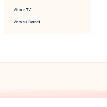
Visto in TV
Visto sui Giornali