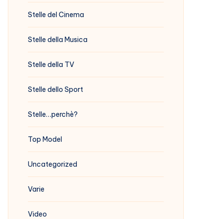
Stelle del Cinema
Stelle della Musica
Stelle della TV
Stelle dello Sport
Stelle…perchè?
Top Model
Uncategorized
Varie
Video