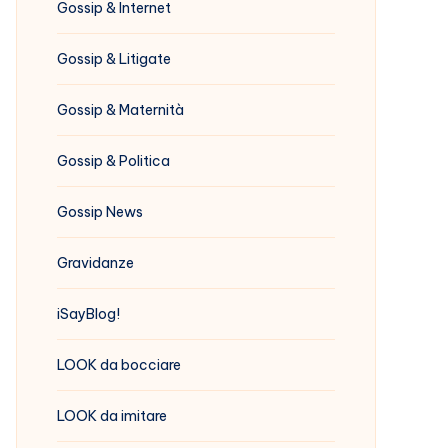
Gossip & Internet
Gossip & Litigate
Gossip & Maternità
Gossip & Politica
Gossip News
Gravidanze
iSayBlog!
LOOK da bocciare
LOOK da imitare