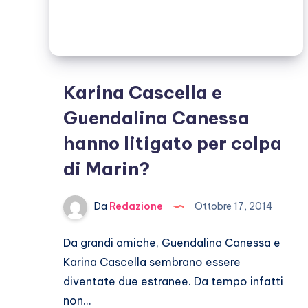
Karina Cascella e
Guendalina Canessa
hanno litigato per colpa
di Marin?
Da
Redazione
Ottobre 17, 2014
Da grandi amiche, Guendalina Canessa e
Karina Cascella sembrano essere
diventate due estranee. Da tempo infatti
non…