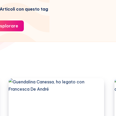
Articoli con questo tag
splorare