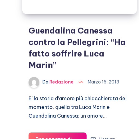
Guendalina Canessa
contro la Pellegrini: “Ha
fatto soffrire Luca
Marin”
Da
Redazione
Marzo 16, 2013
E’ la storia d’amore più chiacchierata del
momento, quella tra Luca Marin e
Guendalina Canessa: un amore…