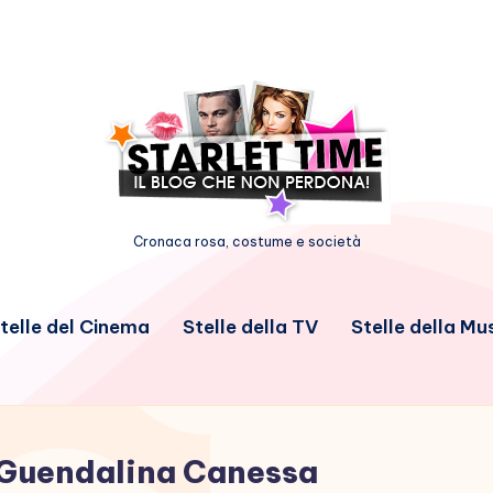
Cronaca rosa, costume e società
telle del Cinema
Stelle della TV
Stelle della Mu
Guendalina Canessa