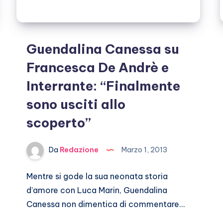
Guendalina Canessa su
Francesca De Andrè e
Interrante: “Finalmente
sono usciti allo
scoperto”
Da
Redazione
Marzo 1, 2013
Mentre si gode la sua neonata storia
d’amore con Luca Marin, Guendalina
Canessa non dimentica di commentare…