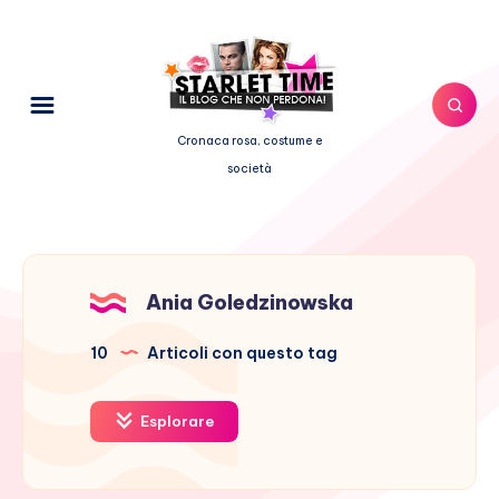
Cronaca rosa, costume e
società
Ania Goledzinowska
10
Articoli con questo tag
Esplorare