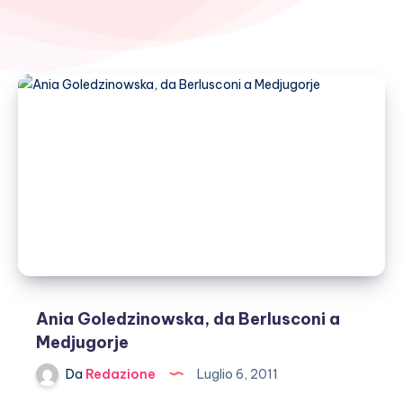
Ania Goledzinowska, da Berlusconi a
Medjugorje
Da
Redazione
Luglio 6, 2011