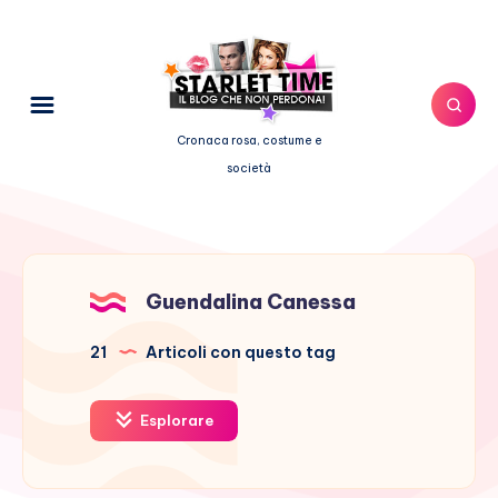
Cronaca rosa, costume e
società
Guendalina Canessa
21
Articoli con questo tag
Esplorare