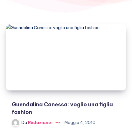
Guendalina Canessa: voglio una figlia
fashion
Da
Redazione
Maggio 4, 2010