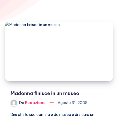
Madonna finisce in un museo
Da
Redazione
Agosto 31, 2008
Dire che la sua carriera è da museo è di sicuro un