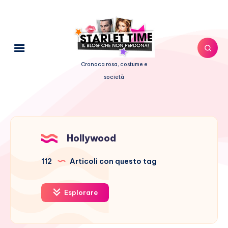
Cronaca rosa, costume e
società
Hollywood
112
Articoli con questo tag
Esplorare