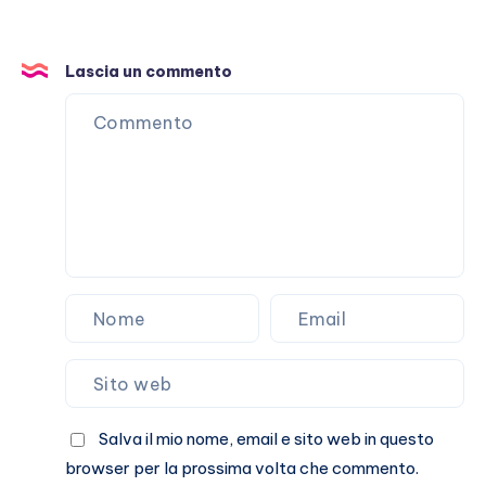
Lascia un commento
Salva il mio nome, email e sito web in questo
browser per la prossima volta che commento.