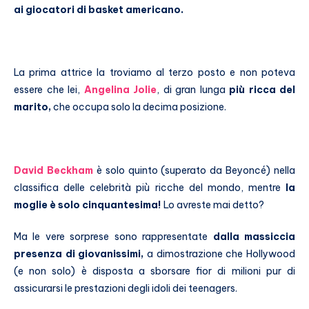
ai giocatori di basket americano.
La prima attrice la troviamo al terzo posto e non poteva
essere che lei,
Angelina Jolie
, di gran lunga
più ricca del
marito,
che occupa solo la decima posizione.
David Beckham
è solo quinto (superato da Beyoncé) nella
classifica delle celebrità più ricche del mondo, mentre
la
moglie è solo cinquantesima!
Lo avreste mai detto?
Ma le vere sorprese sono rappresentate
dalla massiccia
presenza di giovanissimi,
a dimostrazione che Hollywood
(e non solo) è disposta a sborsare fior di milioni pur di
assicurarsi le prestazioni degli idoli dei teenagers.