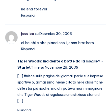
nelena forever
Rispondi
jessica
su Dicembre 30, 2008
ei ha chi e che piacciono i jonas brothers
Rispondi
Tiger Woods: incidente o botte dalla moglie? -
StarletTime
su Novembre 28, 2009
[…] finisce sulle pagine dei giornali per le sue imprese
sportive o, al massimo, viene citato nelle classifiche
delle star più ricche, ma chi poteva mai immaginare
che Tiger Woods ci regalasse una sfiziosa storia di
[…]
Rispondi