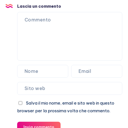
Lascia un commento
Salva il mio nome, email e sito web in questo
browser per la prossima volta che commento.
Invia commento