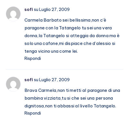
sofi
su Luglio 27, 2009
Carmela Barbato sei bellissima,non c’è
paragone con la Tatangelo tu sei una vera
donna,la Tatangelo si atteggia da donna ma è
solo una cafone,mi dispiace che d’alessio si
tenga vicino una come lei.
Rispondi
sofi
su Luglio 27, 2009
Brava Carmela,non ti metti al paragone di una
bambina vizziata,tu si che sei una persona
dignitosa,non ti abbassi al livello Tatangelo.
Rispondi