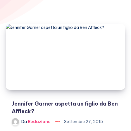
Jennifer Garner aspetta un figlio da Ben
Affleck?
Da
Redazione
Settembre 27, 2015