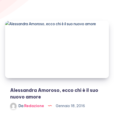
Alessandra Amoroso, ecco chi è il suo
nuovo amore
Da
Redazione
Gennaio 18, 2016