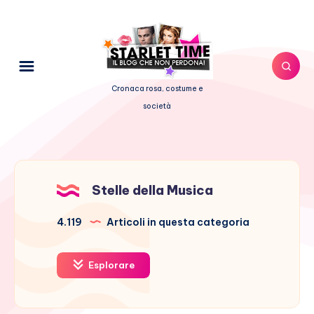
Cronaca rosa, costume e
società
Stelle della Musica
4.119
Articoli in questa categoria
Esplorare