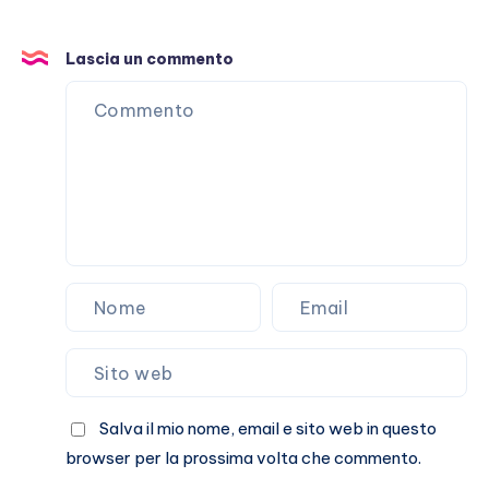
Lascia un commento
Salva il mio nome, email e sito web in questo
browser per la prossima volta che commento.