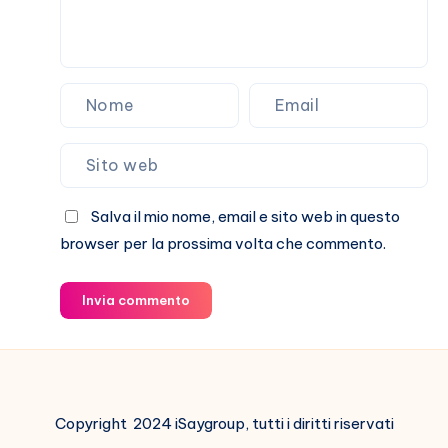
Salva il mio nome, email e sito web in questo
browser per la prossima volta che commento.
Invia commento
Copyright 2024 iSaygroup, tutti i diritti riservati