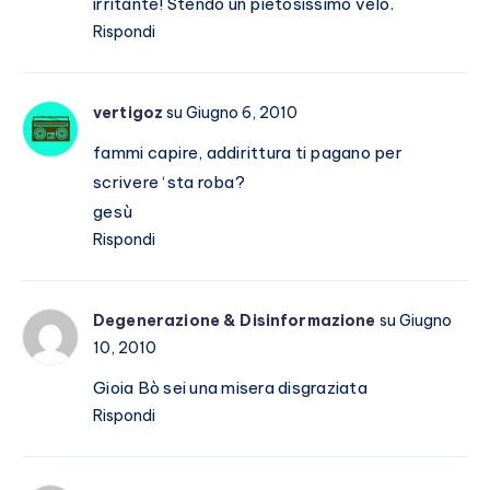
irritante! Stendo un pietosissimo velo.
Rispondi
vertigoz
su Giugno 6, 2010
fammi capire, addirittura ti pagano per
scrivere ‘sta roba?
gesù
Rispondi
Degenerazione & Disinformazione
su Giugno
10, 2010
Gioia Bò sei una misera disgraziata
Rispondi