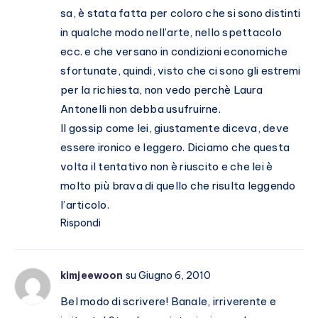
sa, è stata fatta per coloro che si sono distinti
in qualche modo nell’arte, nello spettacolo
ecc. e che versano in condizioni economiche
sfortunate, quindi, visto che ci sono gli estremi
per la richiesta, non vedo perchè Laura
Antonelli non debba usufruirne.
Il gossip come lei, giustamente diceva, deve
essere ironico e leggero. Diciamo che questa
volta il tentativo non è riuscito e che lei è
molto più brava di quello che risulta leggendo
l’articolo.
Rispondi
kimjeewoon
su Giugno 6, 2010
Bel modo di scrivere! Banale, irriverente e