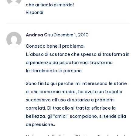
che articolo di merda!
Rispondi
Andrea C
su Dicembre 1, 2010
Conosco bene il problema..
L’abuso di sostanze che spesso si trasforma in
dipendenza da psicofarmaci trasforma
letteralmente le persone.
Sono finito qui perche’ mi interessano le storie
di chi, come mia madre, ha avuto un tracollo
successivo all’uso di sotanze e problemi
correlati. Di tracollo si tratta: sfiorisce la
bellezza, gli “amici” scompaiono, si tende alla
depressione..