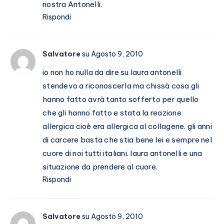
nostra Antonelli.
Rispondi
Salvatore
su Agosto 9, 2010
io non ho nulla da dire su laura antonelli
stendevo a riconoscerla ma chissà cosa gli
hanno fatto avrà tanto sofferto per quello
che gli hanno fatto e stata la reazione
allergica cioè era allergica al collagene. gli anni
di carcere basta che stia bene lei e sempre nel
cuore di noi tutti italiani. laura antonelli e una
situazione da prendere al cuore.
Rispondi
Salvatore
su Agosto 9, 2010