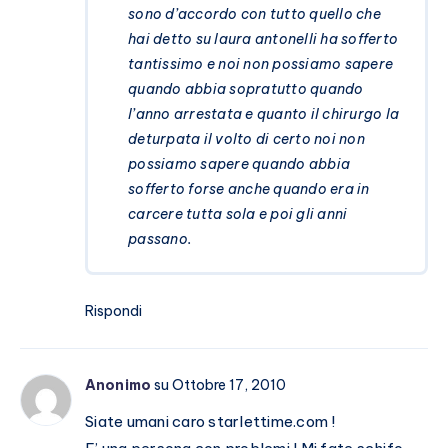
sono d’accordo con tutto quello che
hai detto su laura antonelli ha sofferto
tantissimo e noi non possiamo sapere
quando abbia sopratutto quando
l’anno arrestata e quanto il chirurgo la
deturpata il volto di certo noi non
possiamo sapere quando abbia
sofferto forse anche quando era in
carcere tutta sola e poi gli anni
passano.
Rispondi
Anonimo
su Ottobre 17, 2010
Siate umani caro starlettime.com !