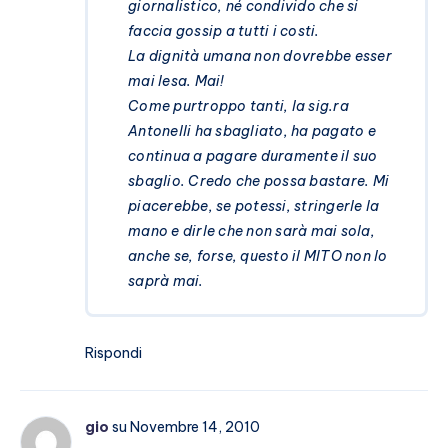
giornalistico, né condivido che si
faccia gossip a tutti i costi.
La dignità umana non dovrebbe esser
mai lesa. Mai!
Come purtroppo tanti, la sig.ra
Antonelli ha sbagliato, ha pagato e
continua a pagare duramente il suo
sbaglio. Credo che possa bastare. Mi
piacerebbe, se potessi, stringerle la
mano e dirle che non sarà mai sola,
anche se, forse, questo il MITO non lo
saprà mai.
Rispondi
gio
su Novembre 14, 2010