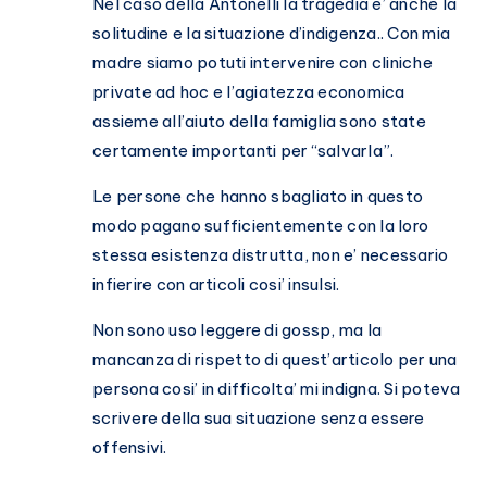
Nel caso della Antonelli la tragedia e’ anche la
solitudine e la situazione d’indigenza.. Con mia
madre siamo potuti intervenire con cliniche
private ad hoc e l’agiatezza economica
assieme all’aiuto della famiglia sono state
certamente importanti per “salvarla”.
Le persone che hanno sbagliato in questo
modo pagano sufficientemente con la loro
stessa esistenza distrutta, non e’ necessario
infierire con articoli cosi’ insulsi.
Non sono uso leggere di gossp, ma la
mancanza di rispetto di quest’articolo per una
persona cosi’ in difficolta’ mi indigna. Si poteva
scrivere della sua situazione senza essere
offensivi.