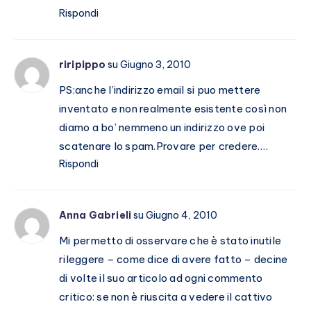
Rispondi
riripippo
su Giugno 3, 2010
PS:anche l’indirizzo email si puo mettere
inventato e non realmente esistente così non
diamo a bo’ nemmeno un indirizzo ove poi
scatenare lo spam.Provare per credere….
Rispondi
Anna Gabrieli
su Giugno 4, 2010
Mi permetto di osservare che è stato inutile
rileggere – come dice di avere fatto – decine
di volte il suo articolo ad ogni commento
critico: se non è riuscita a vedere il cattivo