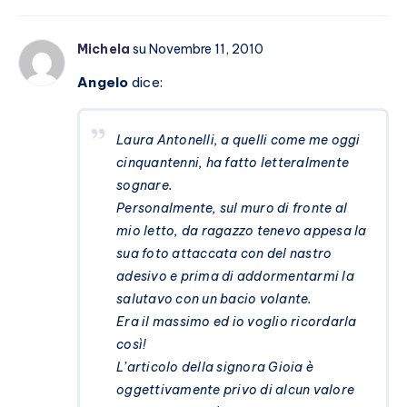
Michela
su Novembre 11, 2010
Angelo
dice:
Laura Antonelli, a quelli come me oggi
cinquantenni, ha fatto letteralmente
sognare.
Personalmente, sul muro di fronte al
mio letto, da ragazzo tenevo appesa la
sua foto attaccata con del nastro
adesivo e prima di addormentarmi la
salutavo con un bacio volante.
Era il massimo ed io voglio ricordarla
così!
L’articolo della signora Gioia è
oggettivamente privo di alcun valore