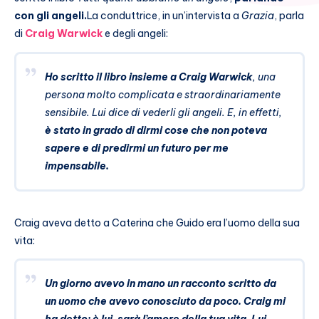
con gli angeli.
La conduttrice, in un’intervista a
Grazia
, parla
di
Craig Warwick
e degli angeli:
Ho scritto il libro insieme a Craig Warwick
, una
persona molto complicata e straordinariamente
sensibile. Lui dice di vederli gli angeli. E, in effetti,
è stato in grado di dirmi cose che non poteva
sapere e di predirmi un futuro per me
impensabile
.
Craig aveva detto a Caterina che Guido era l’uomo della sua
vita:
Un giorno avevo in mano un racconto scritto da
un uomo che avevo conosciuto da poco. Craig mi