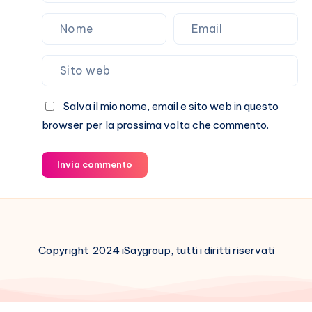
Salva il mio nome, email e sito web in questo
browser per la prossima volta che commento.
Invia commento
Copyright 2024 iSaygroup, tutti i diritti riservati