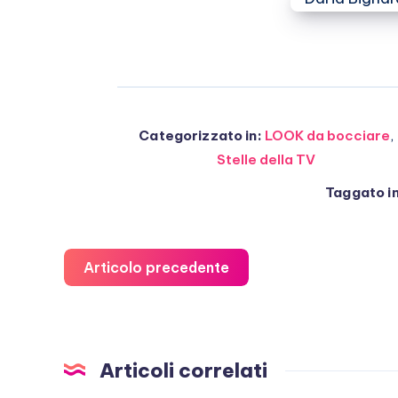
Categorizzato in:
LOOK da bocciare
,
Stelle della TV
Taggato in
Articolo precedente
Articoli correlati