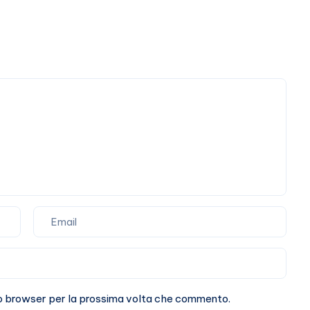
sto browser per la prossima volta che commento.