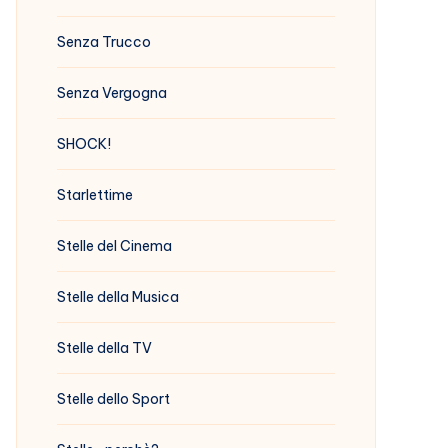
Senza Trucco
Senza Vergogna
SHOCK!
Starlettime
Stelle del Cinema
Stelle della Musica
Stelle della TV
Stelle dello Sport