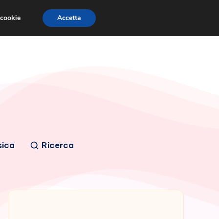
 cookie
Accetta
sica
Ricerca