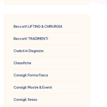
Beccati! LIFTING & CHIRURGIA
Beccati! TRADIMENTI
Caduti in Disgrazia
Classifiche
Consigli: Forma Fisica
Consigli: Mostre & Eventi
Consigli: Sesso