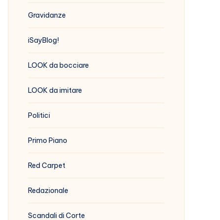
Gravidanze
iSayBlog!
LOOK da bocciare
LOOK da imitare
Politici
Primo Piano
Red Carpet
Redazionale
Scandali di Corte