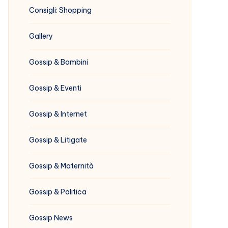
Consigli: Shopping
Gallery
Gossip & Bambini
Gossip & Eventi
Gossip & Internet
Gossip & Litigate
Gossip & Maternità
Gossip & Politica
Gossip News