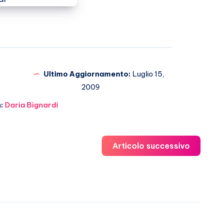
Ultimo Aggiornamento:
Luglio 15,
2009
:
Daria Bignardi
Articolo successivo