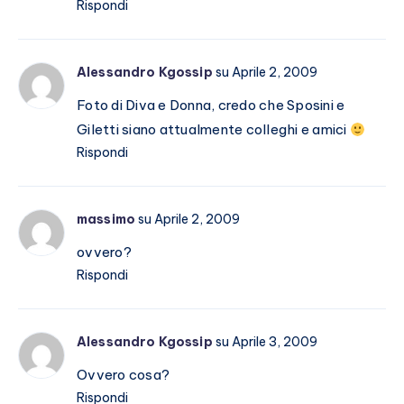
Rispondi
Alessandro Kgossip
su Aprile 2, 2009
Foto di Diva e Donna, credo che Sposini e
Giletti siano attualmente colleghi e amici
Rispondi
massimo
su Aprile 2, 2009
ovvero?
Rispondi
Alessandro Kgossip
su Aprile 3, 2009
Ovvero cosa?
Rispondi