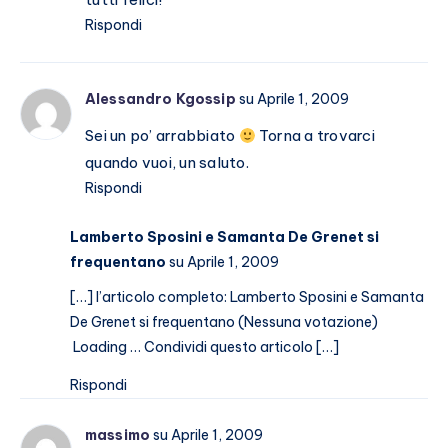
Rispondi
Alessandro Kgossip
su Aprile 1, 2009
Sei un po’ arrabbiato
Torna a trovarci
quando vuoi, un saluto.
Rispondi
Lamberto Sposini e Samanta De Grenet si
frequentano
su Aprile 1, 2009
[…] l’articolo completo: Lamberto Sposini e Samanta
De Grenet si frequentano (Nessuna votazione)
Loading … Condividi questo articolo […]
Rispondi
massimo
su Aprile 1, 2009