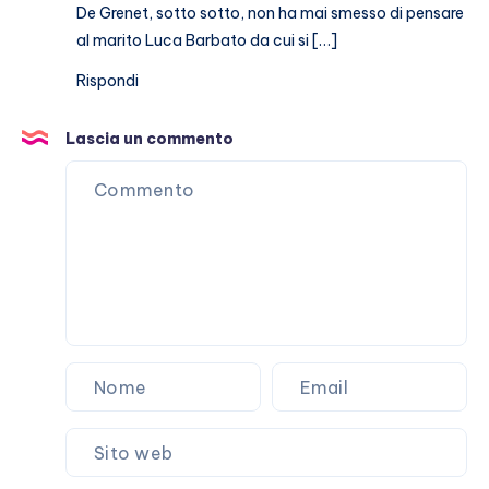
De Grenet, sotto sotto, non ha mai smesso di pensare
al marito Luca Barbato da cui si […]
Rispondi
Lascia un commento