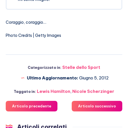
Coraggio, coraggio…
Photo Credits | Getty Images
Stelle dello Sport
Categorizzato in:
Ultimo Aggiornamento:
Giugno 5, 2012
Lewis Hamilton
,
Nicole Scherzinger
Taggato in:
Articolo precedente
Articolo successivo
Articoli correlati