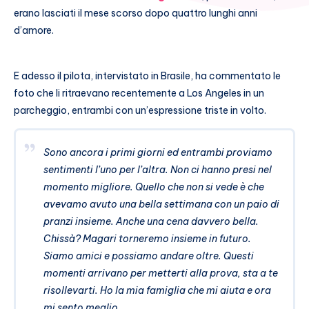
erano lasciati il mese scorso dopo quattro lunghi anni
d’amore.
E adesso il pilota, intervistato in Brasile, ha commentato le
foto che li ritraevano recentemente a Los Angeles in un
parcheggio, entrambi con un’espressione triste in volto.
Sono ancora i primi giorni ed entrambi proviamo
sentimenti l’uno per l’altra. Non ci hanno presi nel
momento migliore. Quello che non si vede è che
avevamo avuto una bella settimana con un paio di
pranzi insieme. Anche una cena davvero bella.
Chissà? Magari torneremo insieme in futuro.
Siamo amici e possiamo andare oltre. Questi
momenti arrivano per metterti alla prova, sta a te
risollevarti. Ho la mia famiglia che mi aiuta e ora
mi sento meglio.