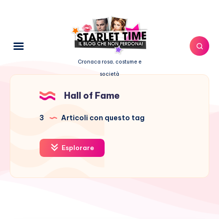
Cronaca rosa, costume e
società
Hall of Fame
3
Articoli con questo tag
Esplorare