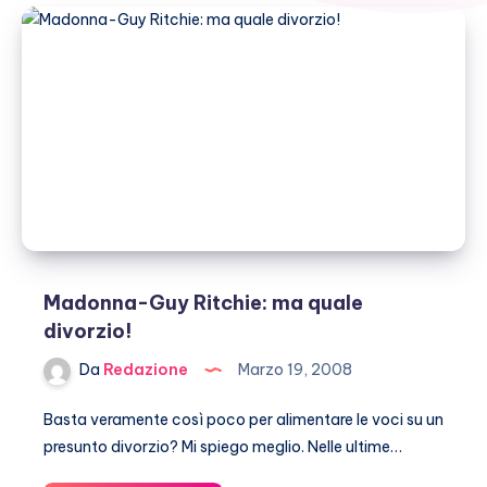
Madonna-Guy Ritchie: ma quale
divorzio!
Da
Redazione
Marzo 19, 2008
Basta veramente così poco per alimentare le voci su un
presunto divorzio? Mi spiego meglio. Nelle ultime…