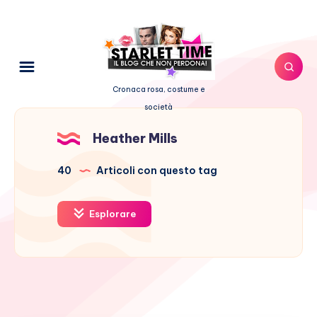
Cronaca rosa, costume e
società
Heather Mills
40
Articoli con questo tag
Esplorare