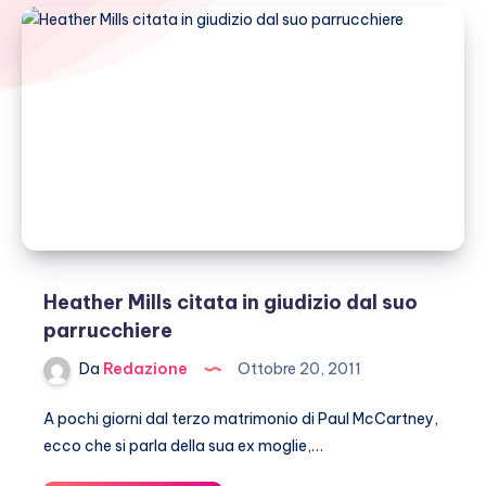
Heather Mills citata in giudizio dal suo
parrucchiere
Da
Redazione
Ottobre 20, 2011
A pochi giorni dal terzo matrimonio di Paul McCartney,
ecco che si parla della sua ex moglie,…