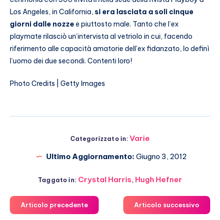
Los Angeles, in California,
si era lasciata a soli cinque
giorni dalle nozze
e piuttosto male. Tanto che l’ex
playmate rilasciò un’intervista al vetriolo in cui, facendo
riferimento alle capacità amatorie dell’ex fidanzato, lo definì
l’uomo dei due secondi. Contenti loro!
Photo Credits | Getty Images
Varie
Categorizzato in:
Ultimo Aggiornamento:
Giugno 3, 2012
Crystal Harris
,
Hugh Hefner
Taggato in:
Articolo precedente
Articolo successivo