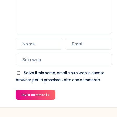
Salva il mio nome, email e sito web in questo
browser per la prossima volta che commento.
Invia commento