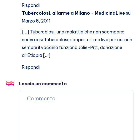
Rispondi
Tubercolosi, allarme a Milano - MedicinaLive
su
Marzo 8, 2011
[…] Tubercolosi, una malattia che non scompare:
nuovi casi Tubercolosi, scoperto il motivo per cui non
sempre il vaccino funziona Jolie-Pitt, donazione
all’Etiopia […]
Rispondi
Lascia un commento