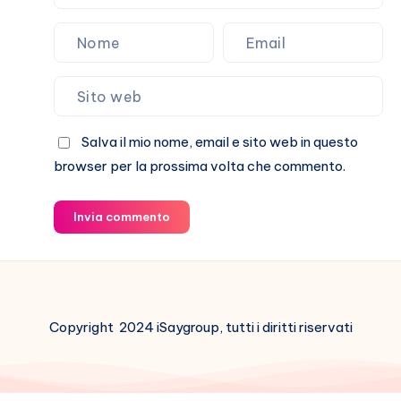
Salva il mio nome, email e sito web in questo
browser per la prossima volta che commento.
Invia commento
Copyright 2024 iSaygroup, tutti i diritti riservati