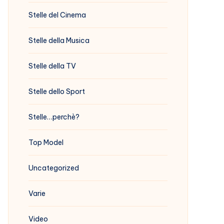
Stelle del Cinema
Stelle della Musica
Stelle della TV
Stelle dello Sport
Stelle…perchè?
Top Model
Uncategorized
Varie
Video