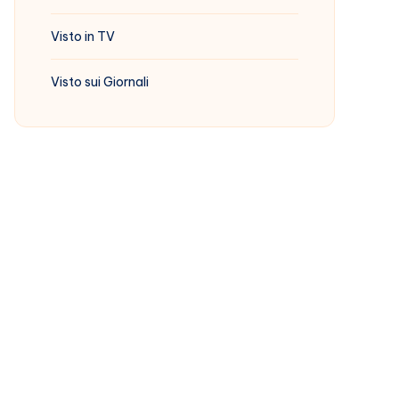
Visto in TV
Visto sui Giornali