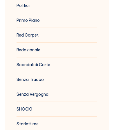
Politici
Primo Piano
Red Carpet
Redazionale
Scandali di Corte
Senza Trucco
Senza Vergogna
SHOCK!
Starlettime