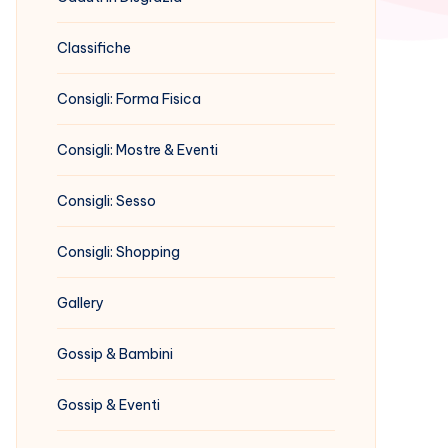
Classifiche
Consigli: Forma Fisica
Consigli: Mostre & Eventi
Consigli: Sesso
Consigli: Shopping
Gallery
Gossip & Bambini
Gossip & Eventi