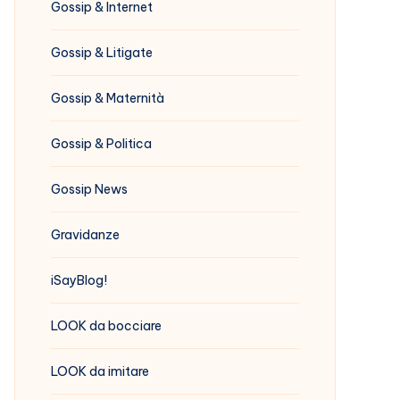
Gossip & Internet
Gossip & Litigate
Gossip & Maternità
Gossip & Politica
Gossip News
Gravidanze
iSayBlog!
LOOK da bocciare
LOOK da imitare