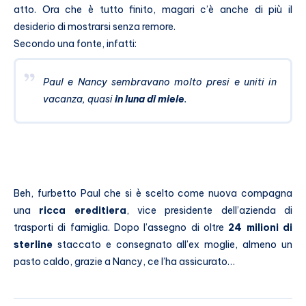
atto. Ora che è tutto finito, magari c’è anche di più il
desiderio di mostrarsi senza remore.
Secondo una fonte, infatti:
Paul e Nancy sembravano molto presi e uniti in
vacanza, quasi
in luna di miele
.
Beh, furbetto Paul che si è scelto come nuova compagna
una
ricca ereditiera
, vice presidente dell’azienda di
trasporti di famiglia. Dopo l’assegno di oltre
24 milioni di
sterline
staccato e consegnato all’ex moglie, almeno un
pasto caldo, grazie a Nancy, ce l’ha assicurato…