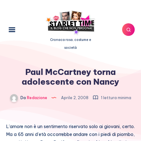
Cronaca rosa, costume e
società
Paul McCartney torna
adolescente con Nancy
Da
Redazione
Aprile 2, 2008
1 lettura minima
L’amore non è un sentimento riservato solo ai giovani, certo.
Ma a 65 anni d’età occorrebbe andare con i piedi di piombo,