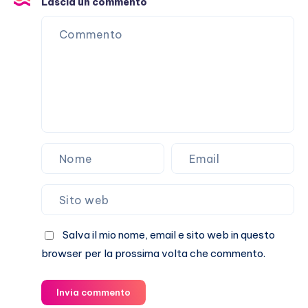
Lascia un commento
Salva il mio nome, email e sito web in questo
browser per la prossima volta che commento.
Invia commento