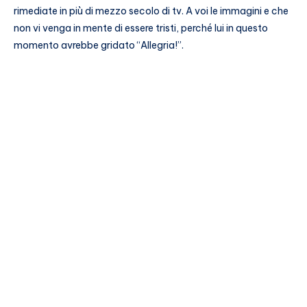
rimediate in più di mezzo secolo di tv. A voi le immagini e che
non vi venga in mente di essere tristi, perché lui in questo
momento avrebbe gridato “Allegria!”.