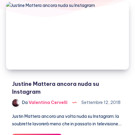
Justine Mattera ancora nuda su
Instagram
Da
Valentina Cervelli
Settembre 12, 2018
Justin Mattera ancora una volta nuda su Instagram: la
soubrette lavorerà meno che in passato in televisione…