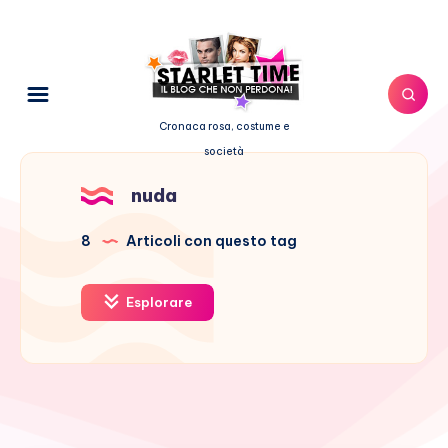
Cronaca rosa, costume e
società
nuda
8
Articoli con questo tag
Esplorare