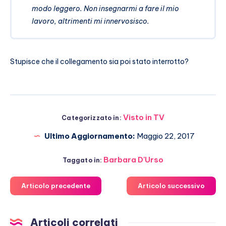
modo leggero. Non insegnarmi a fare il mio
lavoro, altrimenti mi innervosisco.
Stupisce che il collegamento sia poi stato interrotto?
Visto in TV
Categorizzato in:
Ultimo Aggiornamento:
Maggio 22, 2017
Barbara D'Urso
Taggato in:
Articolo precedente
Articolo successivo
Articoli correlati