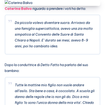
Caterina Balivo
riguardo a prendere i voti ha detto:
Da piccola volevo diventare suora. Arrivavo da
una famiglia supercattolica, avevo una zia molto
simpatica al Convento delle Suore di Santa
Chiara a Napoli. E’ durato sei mesi, avevo 8-9
anni, poi ho cambiato idea.
Dopo la conduttrice di
Detto Fatto
ha parlato del suo
bambino:
Tutte le mattine mio figlio non vuole andare
all’asilo. Sta bene a casa, è coccolato. A scuola gli
danno delle regole che io non gli do. Dico a mio
figlio ‘Io sono l’unica donna della mia vita’. Chiedo