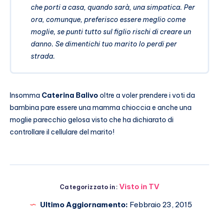
che porti a casa, quando sarà, una simpatica. Per
ora, comunque, preferisco essere meglio come
moglie, se punti tutto sul figlio rischi di creare un
danno. Se dimentichi tuo marito lo perdi per
strada.
Insomma
Caterina Balivo
oltre a voler prendere i voti da
bambina pare essere una mamma chioccia e anche una
moglie parecchio gelosa visto che ha dichiarato di
controllare il cellulare del marito!
Visto in TV
Categorizzato in:
Ultimo Aggiornamento:
Febbraio 23, 2015